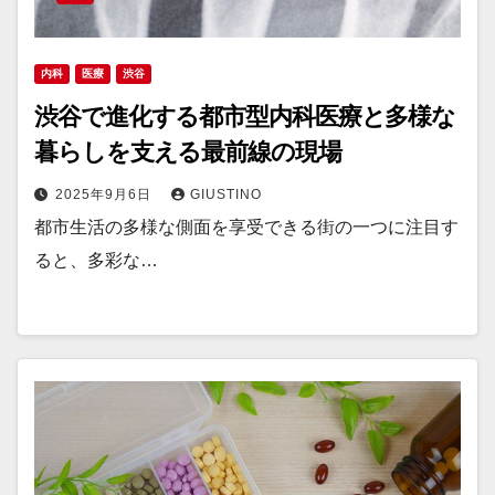
内科
医療
渋谷
渋谷で進化する都市型内科医療と多様な
暮らしを支える最前線の現場
2025年9月6日
GIUSTINO
都市生活の多様な側面を享受できる街の一つに注目す
ると、多彩な…