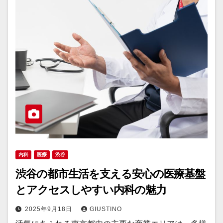
内科
医療
渋谷
渋谷の都市生活を支える安心の医療基盤
とアクセスしやすい内科の魅力
2025年9月18日
GIUSTINO