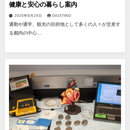
健康と安心の暮らし案内
2025年8月24日
GIUSTINO
通勤や通学、観光の目的地として多くの人々が交差す
る都内の中心…