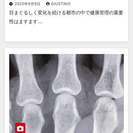
2025年9月9日
GIUSTINO
目まぐるしく変化を続ける都市の中で健康管理の重要
性はますます…