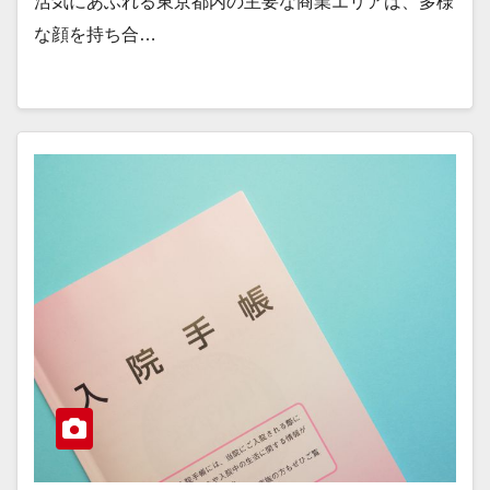
活気にあふれる東京都内の主要な商業エリアは、多様
な顔を持ち合…