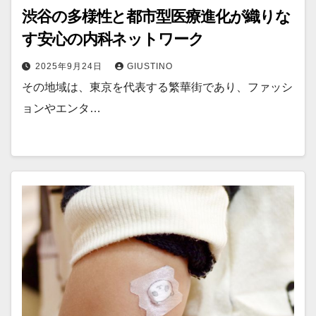
渋谷の多様性と都市型医療進化が織りな
す安心の内科ネットワーク
2025年9月24日
GIUSTINO
その地域は、東京を代表する繁華街であり、ファッシ
ョンやエンタ…