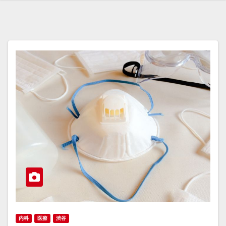
内科
医療
渋谷