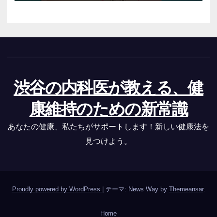
渋谷の内科医が教える、健
康維持のための新常識
あなたの健康、私たちがサポートします！新しい健康法を
見つけよう。
Proudly powered by WordPress
|
テーマ: News Way by
Themeansar
.
Home