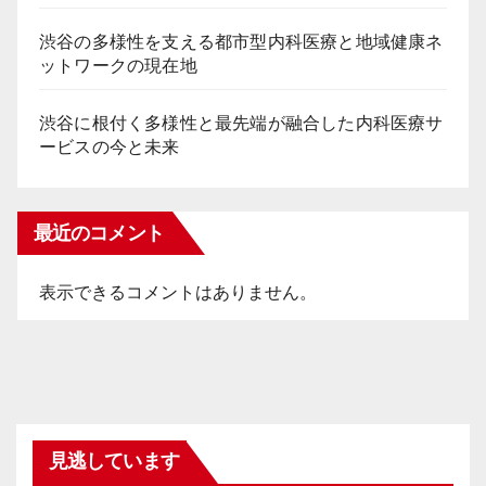
渋谷の多様性を支える都市型内科医療と地域健康ネ
ットワークの現在地
渋谷に根付く多様性と最先端が融合した内科医療サ
ービスの今と未来
最近のコメント
表示できるコメントはありません。
見逃しています