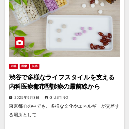
内科
医療
渋谷
渋谷で多様なライフスタイルを支える
内科医療都市型診療の最前線から
2025年9月3日
GIUSTINO
東京都心の中でも、多様な文化やエネルギーが交差す
る場所として…