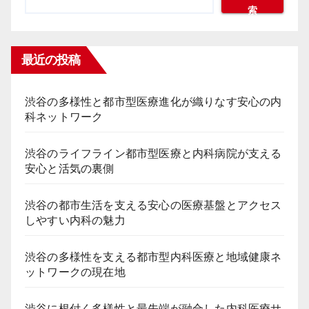
索
最近の投稿
渋谷の多様性と都市型医療進化が織りなす安心の内
科ネットワーク
渋谷のライフライン都市型医療と内科病院が支える
安心と活気の裏側
渋谷の都市生活を支える安心の医療基盤とアクセス
しやすい内科の魅力
渋谷の多様性を支える都市型内科医療と地域健康ネ
ットワークの現在地
渋谷に根付く多様性と最先端が融合した内科医療サ