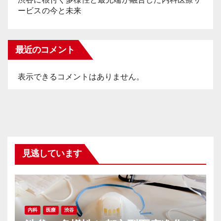
ービスの今と未来
最近のコメント
表示できるコメントはありません。
見逃しています
内科
医療
渋谷