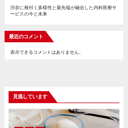
渋谷に根付く多様性と最先端が融合した内科医療サ
ービスの今と未来
最近のコメント
表示できるコメントはありません。
見逃しています