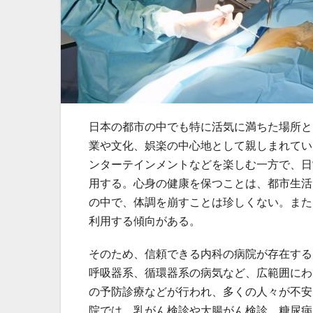
日本の都市の中でも特に活気に満ちた場所と
業や文化、娯楽の中心地として親しまれてい
ンターテインメントなどを楽しむ一方で、日
用する。心身の健康を保つことは、都市生活
の中で、体調を崩すことは珍しくない。また
利用する傾向がある。
そのため、信頼できる内科の病院が存在する
呼吸器系、循環器系の病気など、広範囲にわ
の予防診療などが行われ、多くの人々が不安
院では、乳がん検診や大腸がん検診、糖尿病