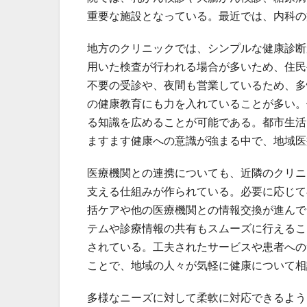
重要な施設となっている。最近では、内科の
地方のクリニックでは、シンプルな健康診断
用いた検査が行われる場合が多いため、住民
不要の受診や、夜間も営業しているため、多
の健康教育にも力を入れていることが多い。
る知識を広めることが可能である。都市生活
ますます健康への意識が強まる中で、地域医
医療機関との連携についても、近隣のクリニ
支える仕組みが作られている。必要に応じて
括ケアや他の医療機関との情報交換が進んで
テムや診療情報の共有もスムーズに行えるこ
されている。工夫されたサービスや患者への
ことで、地域の人々が気軽に健康について相
多様なニーズに対して柔軟に対応できるよう