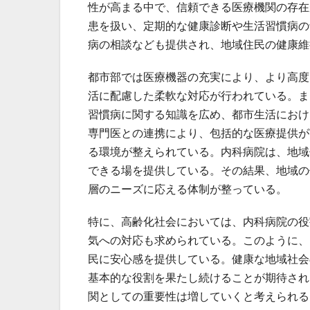
性が高まる中で、信頼できる医療機関の存在
患を扱い、定期的な健康診断や生活習慣病の
病の相談なども提供され、地域住民の健康維
都市部では医療機器の充実により、より高度
活に配慮した柔軟な対応が行われている。ま
習慣病に関する知識を広め、都市生活におけ
専門医との連携により、包括的な医療提供が
る環境が整えられている。内科病院は、地域
できる場を提供している。その結果、地域の
層のニーズに応える体制が整っている。
特に、高齢化社会においては、内科病院の役
気への対応も求められている。このように、
民に安心感を提供している。健康な地域社会
基本的な役割を果たし続けることが期待され
関としての重要性は増していくと考えられる