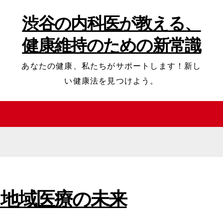
渋谷の内科医が教える、
健康維持のための新常識
あなたの健康、私たちがサポートします！新し
い健康法を見つけよう。
地域医療の未来