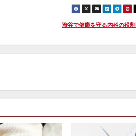
渋谷で健康を守る内科の役