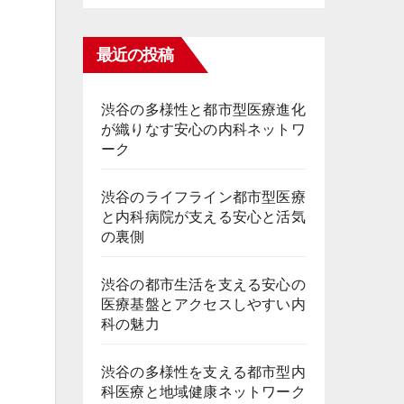
最近の投稿
渋谷の多様性と都市型医療進化
が織りなす安心の内科ネットワ
ーク
渋谷のライフライン都市型医療
と内科病院が支える安心と活気
の裏側
渋谷の都市生活を支える安心の
医療基盤とアクセスしやすい内
科の魅力
渋谷の多様性を支える都市型内
科医療と地域健康ネットワーク