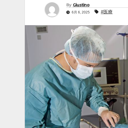
By
Giustino
#医療
6月 6, 2025